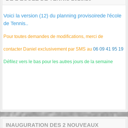
Voici la version (12) du planning provisoirede l'école
de Tennis..
Pour toutes demandes de modifications, merci de
contacter Daniel exclusivement par SMS au
06
09 41 95 19
Défilez vers le bas pour les autres jours de la semaine
INAUGURATION DES 2 NOUVEAUX