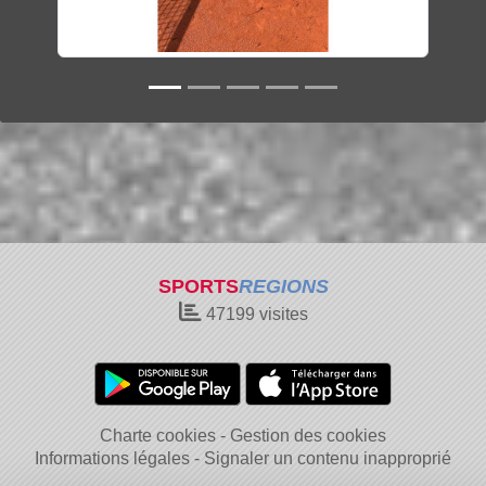
SPORTS
REGIONS
47199
visites
Charte cookies
Gestion des cookies
Informations légales
Signaler un contenu inapproprié