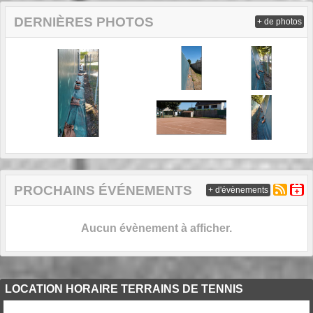
DERNIÈRES PHOTOS
+ de photos
PROCHAINS ÉVÉNEMENTS
+ d'évènements
Aucun évènement à afficher.
LOCATION HORAIRE TERRAINS DE TENNIS