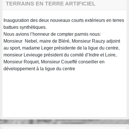
TERRAINS EN TERRE ARTIFICIEL
Inauguration des deux nouveaux courts extérieurs en terres
battues synthétiques.
Nous avions l’honneur de compter parmis nous:
Monsieur Nebel, maire de Bléré, Monsieur Rauzy adjoint
au sport, madame Leger présidente de la ligue du centre,
monsieur Levieuge président du comité d’Indre et Loire,
Monsieur Roquet, Monsieur Coueffé conseiller en
développement à la ligue du centre