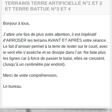
TERRAINS TERRE ARTIFICIELLE N°1 ET 2
ET TERRE BATTUE N°3 ET 4
Bonjour à tous,
J’attire une fois de plus votre attention, il est impératif
d’ARROSER les terrains AVANT ET APRÈS votre séance.
Le fait d’arroser permet à la terre de rester sur le court, avec
le vent elle s’assèche et se dissipe dans l’air. Ne faite plus
les lignes car à force de passer le balai, elles se creusent.
(Jusqu’à un centimètre par endroit).
Merci de votre compréhension,
Le bureau.